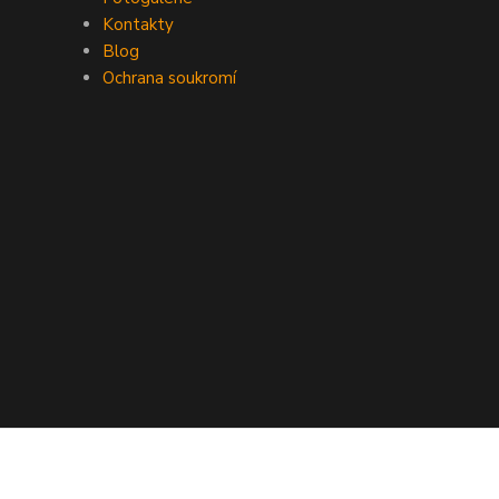
Kontakty
Blog
Ochrana soukromí