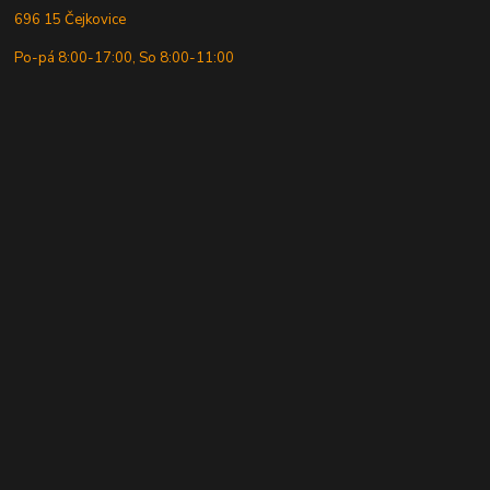
696 15 Čejkovice
Po-pá 8:00-17:00, So 8:00-11:00