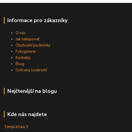
Informace pro zákazníky
O nás
Jak nakupovat
Obchodní podmínky
Fotogalerie
Kontakty
Blog
Ochrana soukromí
Nejčtenější na blogu
Kde nás najdete
Templářská 3