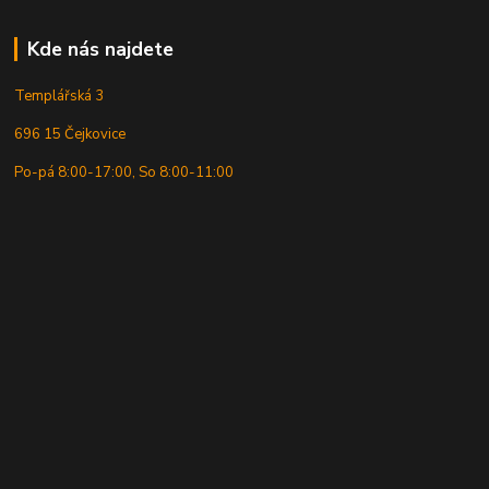
Kde nás najdete
Templářská 3
696 15 Čejkovice
Po-pá 8:00-17:00, So 8:00-11:00