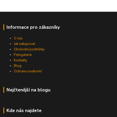
Informace pro zákazníky
O nás
Jak nakupovat
Obchodní podmínky
Fotogalerie
Kontakty
Blog
Ochrana soukromí
Nejčtenější na blogu
Kde nás najdete