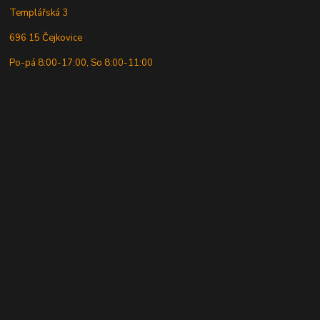
Templářská 3
696 15 Čejkovice
Po-pá 8:00-17:00, So 8:00-11:00