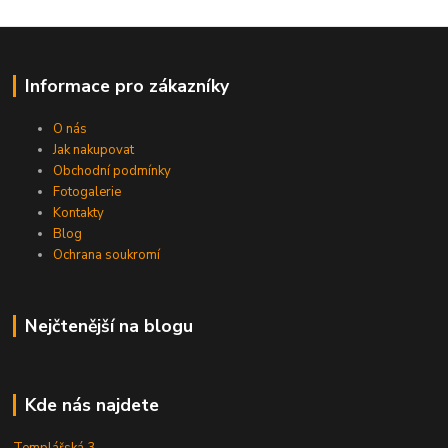
Informace pro zákazníky
O nás
Jak nakupovat
Obchodní podmínky
Fotogalerie
Kontakty
Blog
Ochrana soukromí
Nejčtenější na blogu
Kde nás najdete