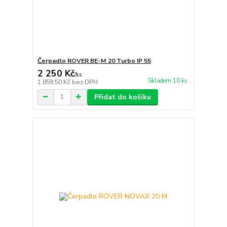
Čerpadlo ROVER BE-M 20 Turbo IP 55
2 250 Kč
/
ks
Skladem 10 ks
1 859,50 Kč
bez DPH
Přidat do košíku