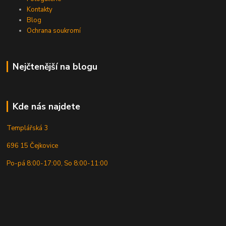
Kontakty
Blog
Ochrana soukromí
Nejčtenější na blogu
Kde nás najdete
Templářská 3
696 15 Čejkovice
Po-pá 8:00-17:00, So 8:00-11:00