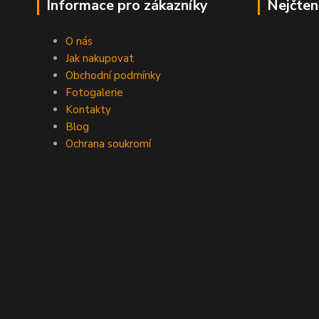
Informace pro zákazníky
Nejčten
O nás
Jak nakupovat
Obchodní podmínky
Fotogalerie
Kontakty
Blog
Ochrana soukromí