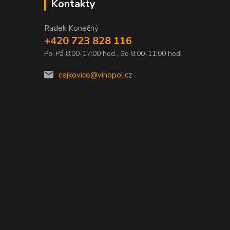
Kontakty
Radek Konečný
+420 723 828 116
Po-Pá 8:00-17:00 hod., So 8:00-11:00 hod.
0
cejkovice@vinopol.cz