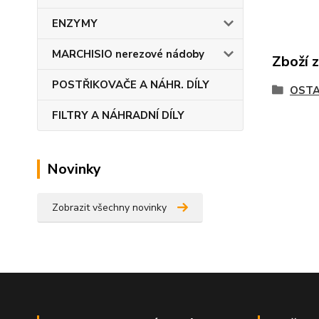
ENZYMY
MARCHISIO nerezové nádoby
Zboží 
POSTŘIKOVAČE A NÁHR. DÍLY
OSTA
FILTRY A NÁHRADNÍ DÍLY
Novinky
Zobrazit všechny novinky