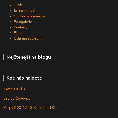
O nás
Jak nakupovat
Obchodní podmínky
Fotogalerie
Kontakty
Blog
Ochrana soukromí
Nejčtenější na blogu
Kde nás najdete
Templářská 3
696 15 Čejkovice
Po-pá 8:00-17:00, So 8:00-11:00