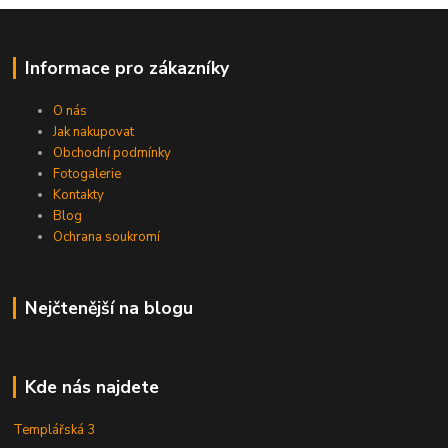
Informace pro zákazníky
O nás
Jak nakupovat
Obchodní podmínky
Fotogalerie
Kontakty
Blog
Ochrana soukromí
Nejčtenější na blogu
Kde nás najdete
Templářská 3