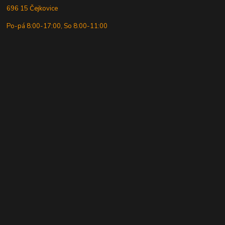
696 15 Čejkovice
Po-pá 8:00-17:00, So 8:00-11:00