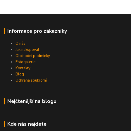
Informace pro zákazníky
O nás
Jak nakupovat
Obchodní podmínky
Fotogalerie
Kontakty
Blog
Ochrana soukromí
Nejčtenější na blogu
Kde nás najdete