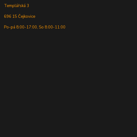
Templářská 3
696 15 Čejkovice
Po-pá 8:00-17:00, So 8:00-11:00