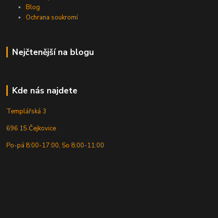
Blog
Ochrana soukromí
Nejčtenější na blogu
Kde nás najdete
Templářská 3
696 15 Čejkovice
Po-pá 8:00-17:00, So 8:00-11:00