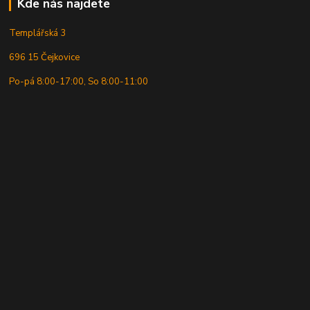
Kde nás najdete
Templářská 3
696 15 Čejkovice
Po-pá 8:00-17:00, So 8:00-11:00