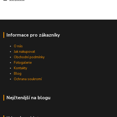
Informace pro zákazníky
O nás
Jak nakupovat
Obchodní podmínky
Fotogalerie
Kontakty
Blog
Ochrana soukromí
Nejčtenější na blogu