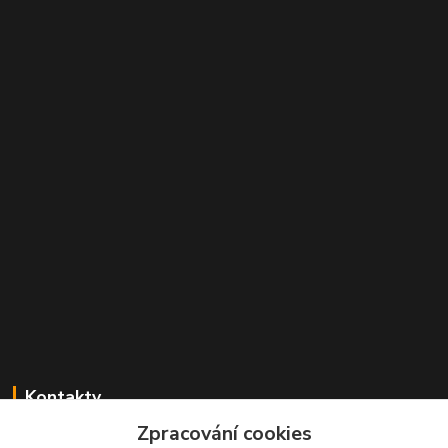
Kontakty
Zpracování cookies
Radek Konečný