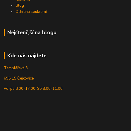
Blog
Ochrana soukromí
Nejčtenější na blogu
Kde nás najdete
Templářská 3
696 15 Čejkovice
Po-pá 8:00-17:00, So 8:00-11:00