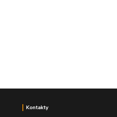
Kontakty