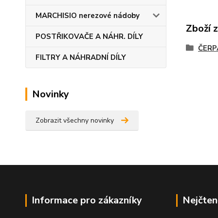
MARCHISIO nerezové nádoby
Zboží 
POSTŘIKOVAČE A NÁHR. DÍLY
ČERP
FILTRY A NÁHRADNÍ DÍLY
Novinky
Zobrazit všechny novinky
Informace pro zákazníky
Nejčten