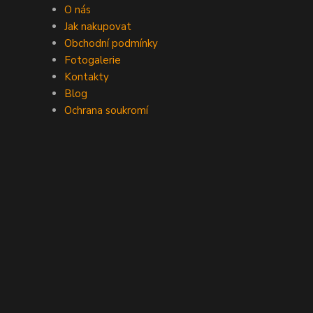
O nás
Jak nakupovat
Obchodní podmínky
Fotogalerie
Kontakty
Blog
Ochrana soukromí