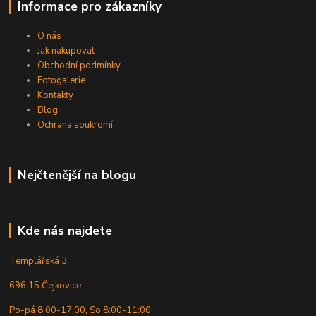
Informace pro zákazníky
O nás
Jak nakupovat
Obchodní podmínky
Fotogalerie
Kontakty
Blog
Ochrana soukromí
Nejčtenější na blogu
Kde nás najdete
Templářská 3
696 15 Čejkovice
Po-pá 8:00-17:00, So 8:00-11:00