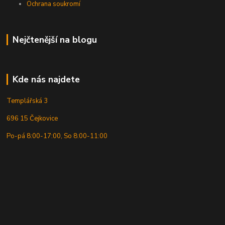
Ochrana soukromí
Nejčtenější na blogu
Kde nás najdete
Templářská 3
696 15 Čejkovice
Po-pá 8:00-17:00, So 8:00-11:00