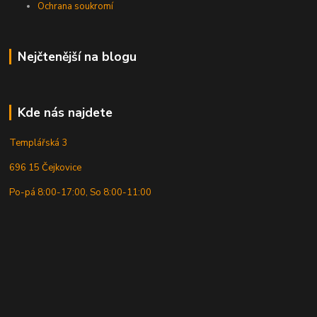
Ochrana soukromí
Nejčtenější na blogu
Kde nás najdete
Templářská 3
696 15 Čejkovice
Po-pá 8:00-17:00, So 8:00-11:00