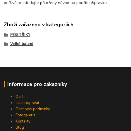
pečlivě prostudujte přiložený návod na použití přípravku.
Zboží zařazeno v kategoriích
POSTŘIKY
Velké balení
Informace pro zákazníky
O nás
Jak nakupovat
Obchodní podmínky
Fotogalerie
Kontakty
Blog