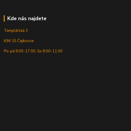
Kde nás najdete
Templářská 3
696 15 Čejkovice
Po-pá 8:00-17:00, So 8:00-11:00