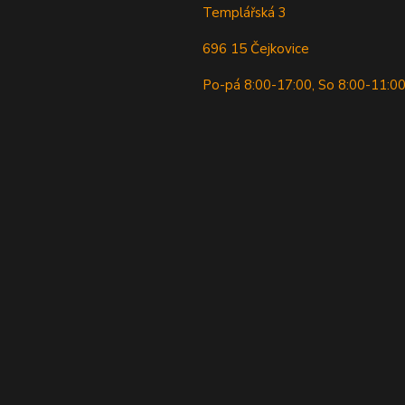
Templářská 3
696 15 Čejkovice
Po-pá 8:00-17:00, So 8:00-11:0