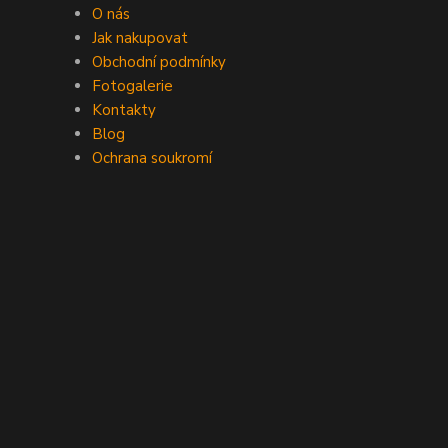
O nás
Jak nakupovat
Obchodní podmínky
Fotogalerie
Kontakty
Blog
Ochrana soukromí