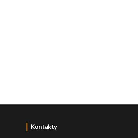
Kontakty