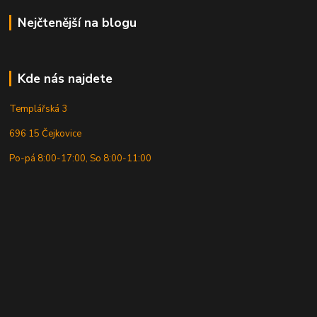
Nejčtenější na blogu
Kde nás najdete
Templářská 3
696 15 Čejkovice
Po-pá 8:00-17:00, So 8:00-11:00