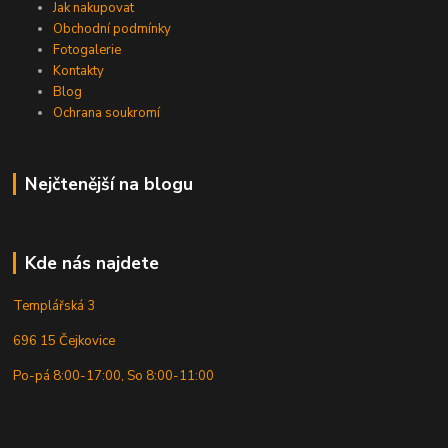
Jak nakupovat
Obchodní podmínky
Fotogalerie
Kontakty
Blog
Ochrana soukromí
Nejčtenější na blogu
Kde nás najdete
Templářská 3
696 15 Čejkovice
Po-pá 8:00-17:00, So 8:00-11:00