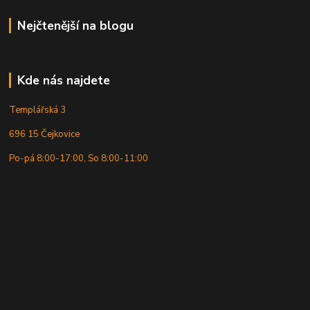
Nejčtenější na blogu
Kde nás najdete
Templářská 3
696 15 Čejkovice
Po-pá 8:00-17:00, So 8:00-11:00