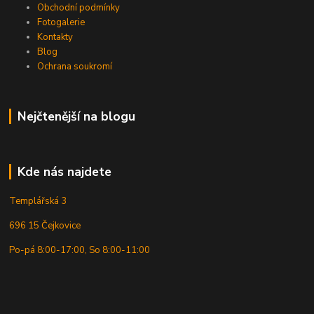
Obchodní podmínky
Fotogalerie
Kontakty
Blog
Ochrana soukromí
Nejčtenější na blogu
Kde nás najdete
Templářská 3
696 15 Čejkovice
Po-pá 8:00-17:00, So 8:00-11:00