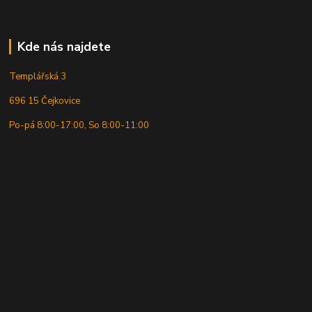
Kde nás najdete
Templářská 3
696 15 Čejkovice
Po-pá 8:00-17:00, So 8:00-11:00