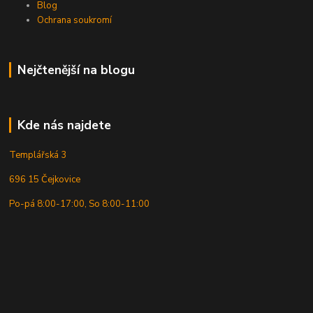
Blog
Ochrana soukromí
Nejčtenější na blogu
Kde nás najdete
Templářská 3
696 15 Čejkovice
Po-pá 8:00-17:00, So 8:00-11:00