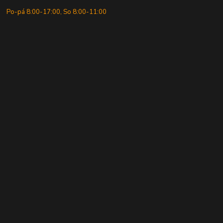
Po-pá 8:00-17:00, So 8:00-11:00