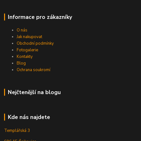
Informace pro zákazníky
O nás
Jak nakupovat
Obchodní podmínky
Fotogalerie
Kontakty
Blog
Ochrana soukromí
Nejčtenější na blogu
Kde nás najdete
Templářská 3