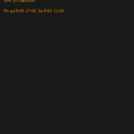
696 15 Čejkovice
Po-pá 8:00-17:00, So 8:00-11:00