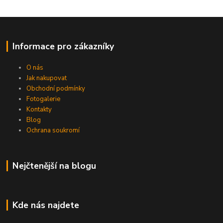
Informace pro zákazníky
O nás
Jak nakupovat
Obchodní podmínky
Fotogalerie
Kontakty
Blog
Ochrana soukromí
Nejčtenější na blogu
Kde nás najdete