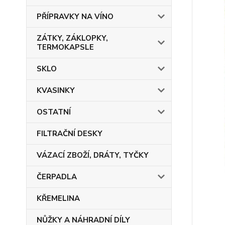
PŘÍPRAVKY NA VÍNO
ZÁTKY, ZÁKLOPKY,
TERMOKAPSLE
SKLO
KVASINKY
OSTATNÍ
FILTRAČNÍ DESKY
VÁZACÍ ZBOŽÍ, DRÁTY, TYČKY
ČERPADLA
KŘEMELINA
NŮŽKY A NÁHRADNÍ DÍLY