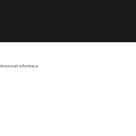
obrazovat informace