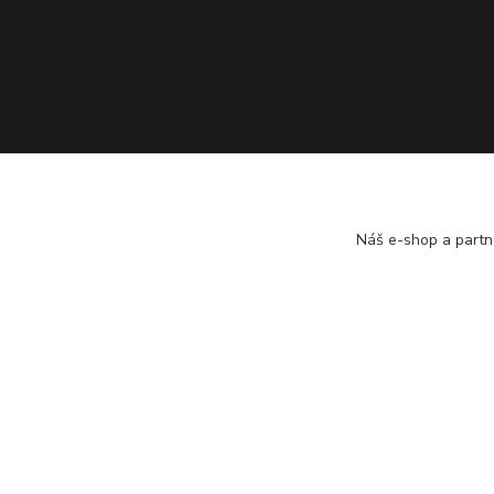
Náš e-shop a partn