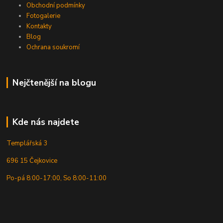
Obchodní podmínky
Fotogalerie
Kontakty
Blog
Ochrana soukromí
Nejčtenější na blogu
Kde nás najdete
Templářská 3
696 15 Čejkovice
Po-pá 8:00-17:00, So 8:00-11:00