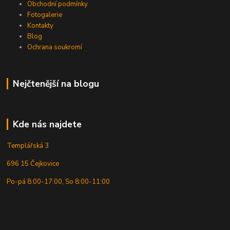
Obchodní podmínky
Fotogalerie
Kontakty
Blog
Ochrana soukromí
Nejčtenější na blogu
Kde nás najdete
Templářská 3
696 15 Čejkovice
Po-pá 8:00-17:00, So 8:00-11:00