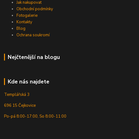
Jak nakupovat
Obchodní podmínky
Fotogalerie
Kontakty
Blog
Ochrana soukromí
Nejčtenější na blogu
Kde nás najdete
Templářská 3
696 15 Čejkovice
Po-pá 8:00-17:00, So 8:00-11:00