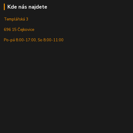
Kde nás najdete
Templářská 3
696 15 Čejkovice
Po-pá 8:00-17:00, So 8:00-11:00