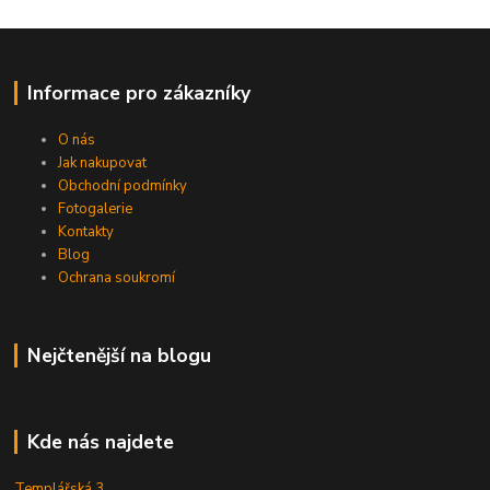
Informace pro zákazníky
O nás
Jak nakupovat
Obchodní podmínky
Fotogalerie
Kontakty
Blog
Ochrana soukromí
Nejčtenější na blogu
Kde nás najdete
Templářská 3