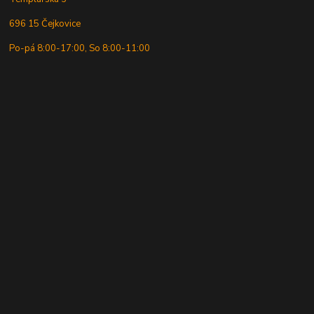
696 15 Čejkovice
Po-pá 8:00-17:00, So 8:00-11:00