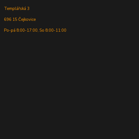
Templářská 3
696 15 Čejkovice
Po-pá 8:00-17:00, So 8:00-11:00