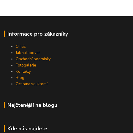
Informace pro zákazníky
O nás
Jak nakupovat
Obchodní podmínky
Fotogalerie
Kontakty
Blog
Ochrana soukromí
Nejčtenější na blogu
Kde nás najdete