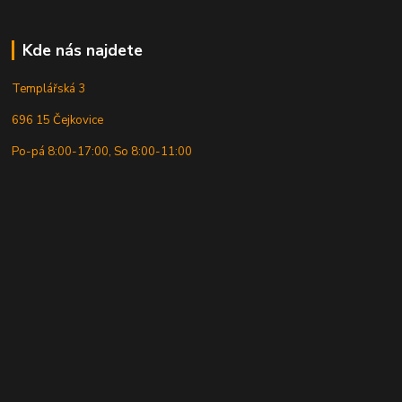
Kde nás najdete
Templářská 3
696 15 Čejkovice
Po-pá 8:00-17:00, So 8:00-11:00