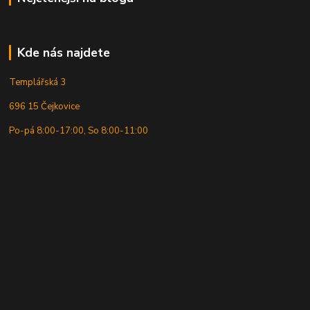
Kde nás najdete
Templářská 3
696 15 Čejkovice
Po-pá 8:00-17:00, So 8:00-11:00