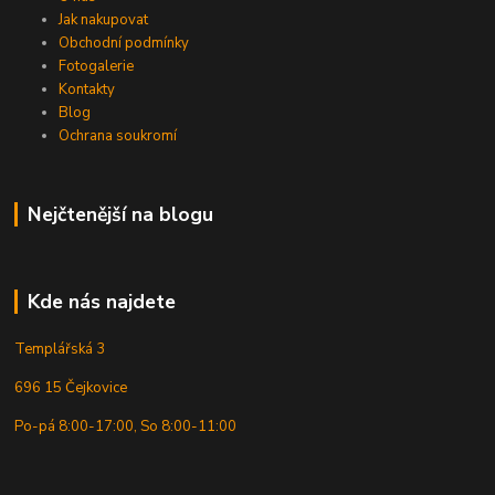
Jak nakupovat
Obchodní podmínky
Fotogalerie
Kontakty
Blog
Ochrana soukromí
Nejčtenější na blogu
Kde nás najdete
Templářská 3
696 15 Čejkovice
Po-pá 8:00-17:00, So 8:00-11:00