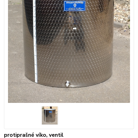
protiprašné víko, ventil