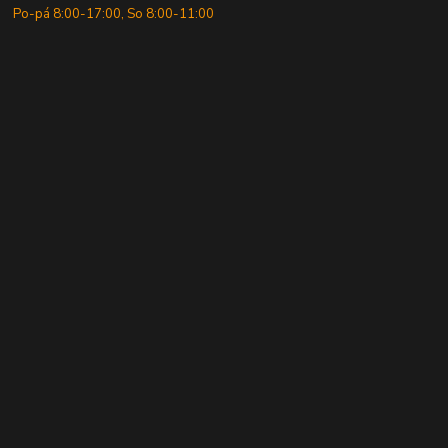
Po-pá 8:00-17:00, So 8:00-11:00