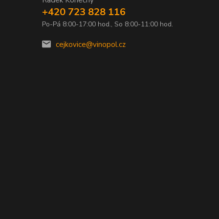
+420 723 828 116
Po-Pá 8:00-17:00 hod., So 8:00-11:00 hod.
0
cejkovice@vinopol.cz