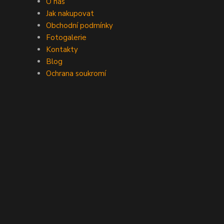
O nás
Jak nakupovat
Obchodní podmínky
Fotogalerie
Kontakty
Blog
Ochrana soukromí