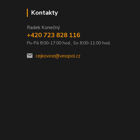
Kontakty
Radek Konečný
+420 723 828 116
Po-Pá 8:00-17:00 hod., So 8:00-11:00 hod.
0
cejkovice@vinopol.cz