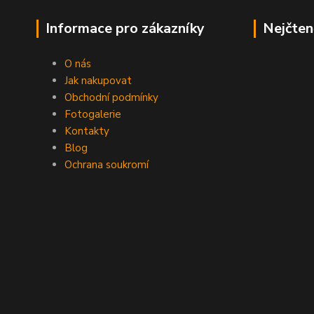
Informace pro zákazníky
Nejčten
O nás
Jak nakupovat
Obchodní podmínky
Fotogalerie
Kontakty
Blog
Ochrana soukromí