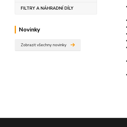
FILTRY A NÁHRADNÍ DÍLY
Novinky
Zobrazit všechny novinky