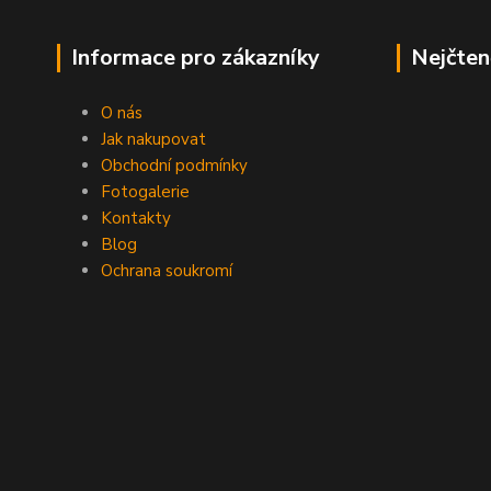
Informace pro zákazníky
Nejčten
O nás
Jak nakupovat
Obchodní podmínky
Fotogalerie
Kontakty
Blog
Ochrana soukromí