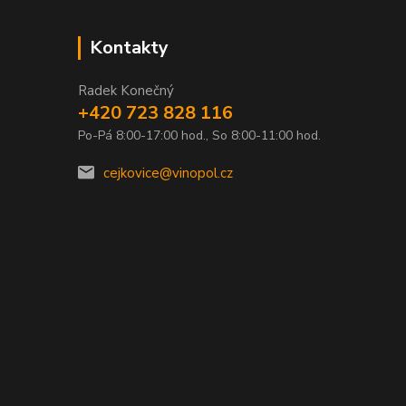
Kontakty
Radek Konečný
+420 723 828 116
Po-Pá 8:00-17:00 hod., So 8:00-11:00 hod.
0
cejkovice@vinopol.cz