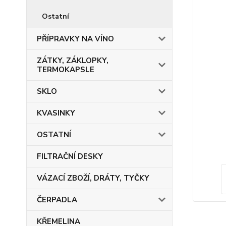
Ostatní
PŘÍPRAVKY NA VÍNO
ZÁTKY, ZÁKLOPKY,
TERMOKAPSLE
SKLO
KVASINKY
OSTATNÍ
FILTRAČNÍ DESKY
VÁZACÍ ZBOŽÍ, DRÁTY, TYČKY
ČERPADLA
KŘEMELINA