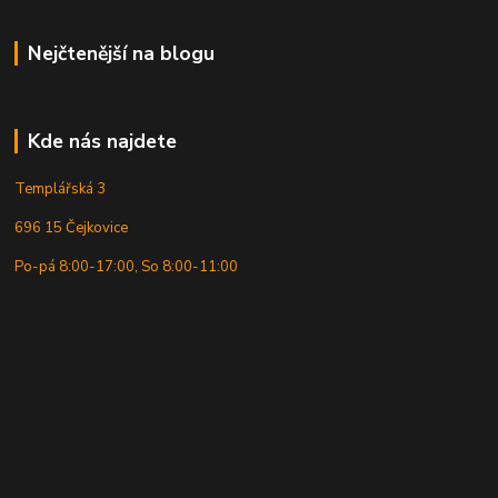
Nejčtenější na blogu
Kde nás najdete
Templářská 3
696 15 Čejkovice
Po-pá 8:00-17:00, So 8:00-11:00