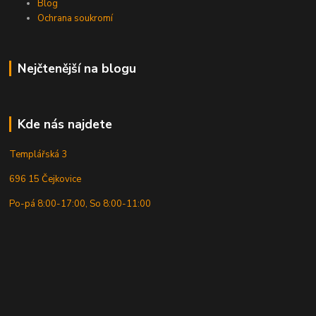
Blog
Ochrana soukromí
Nejčtenější na blogu
Kde nás najdete
Templářská 3
696 15 Čejkovice
Po-pá 8:00-17:00, So 8:00-11:00