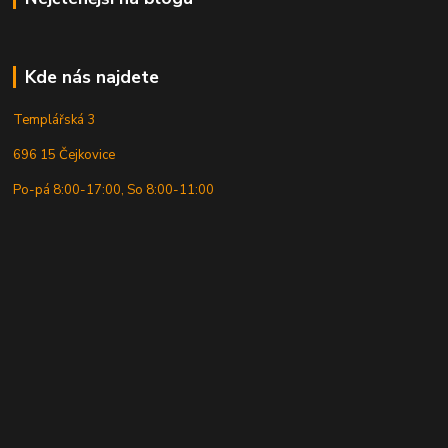
Kde nás najdete
Templářská 3
696 15 Čejkovice
Po-pá 8:00-17:00, So 8:00-11:00