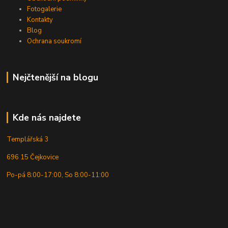
Fotogalerie
Kontakty
Blog
Ochrana soukromí
Nejčtenější na blogu
Kde nás najdete
Templářská 3
696 15 Čejkovice
Po-pá 8:00-17:00, So 8:00-11:00