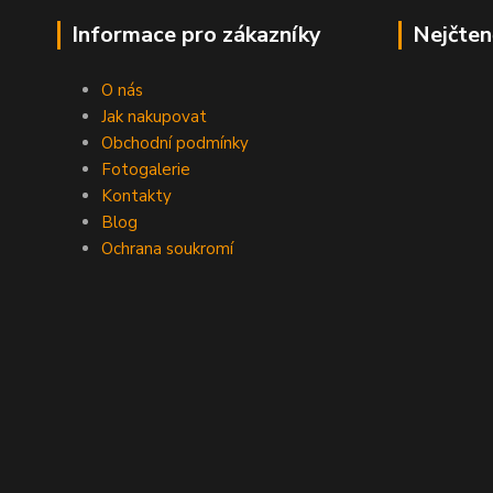
Informace pro zákazníky
Nejčten
O nás
Jak nakupovat
Obchodní podmínky
Fotogalerie
Kontakty
Blog
Ochrana soukromí