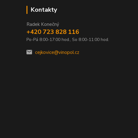
Kontakty
Radek Konečný
+420 723 828 116
Po-Pá 8:00-17:00 hod., So 8:00-11:00 hod.
0
cejkovice@vinopol.cz