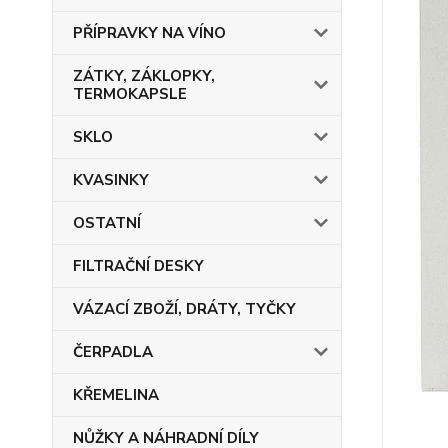
PŘÍPRAVKY NA VÍNO
ZÁTKY, ZÁKLOPKY,
TERMOKAPSLE
SKLO
KVASINKY
OSTATNÍ
FILTRAČNÍ DESKY
VÁZACÍ ZBOŽÍ, DRÁTY, TYČKY
ČERPADLA
KŘEMELINA
NŮŽKY A NÁHRADNÍ DÍLY