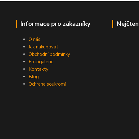
Informace pro zákazníky
Nejčten
O nás
Jak nakupovat
Obchodní podmínky
Fotogalerie
Kontakty
Blog
Ochrana soukromí