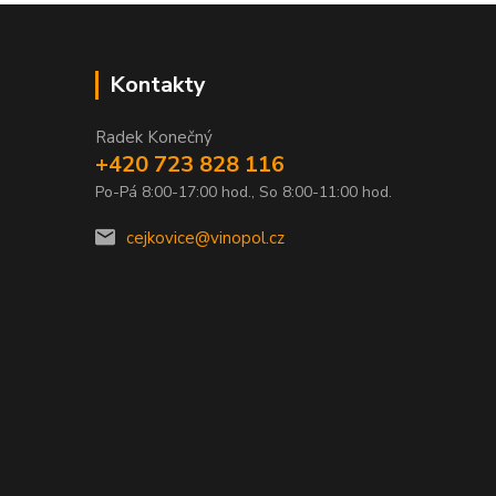
Kontakty
Radek Konečný
+420 723 828 116
Po-Pá 8:00-17:00 hod., So 8:00-11:00 hod.
0
cejkovice@vinopol.cz