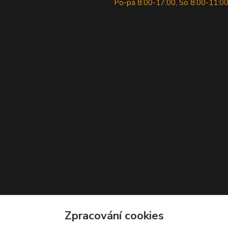
Po-pá 8:00-17:00, So 8:00-11:0
Zpracování cookies