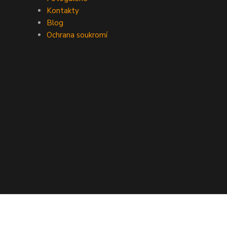
Kontakty
Blog
Ochrana soukromí