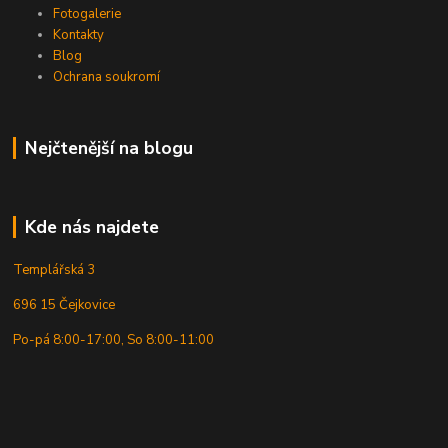
Fotogalerie
Kontakty
Blog
Ochrana soukromí
Nejčtenější na blogu
Kde nás najdete
Templářská 3
696 15 Čejkovice
Po-pá 8:00-17:00, So 8:00-11:00